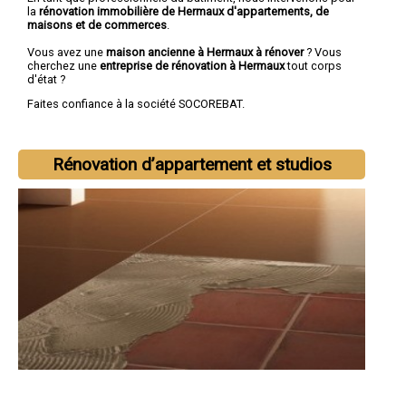
la
rénovation immobilière de Hermaux d'appartements, de
maisons et de commerces
.
Vous avez une
maison ancienne à Hermaux à rénover
? Vous
cherchez une
entreprise de rénovation à Hermaux
tout corps
d'état ?
Faites confiance à la société SOCOREBAT.
Rénovation d’appartement et studios