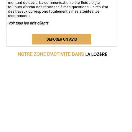
montant du devis. La communication a été fluide et j'ai
toujours obtenu des réponses à mes questions. Le résultat
des travaux correspond totalement à mes attentes. Je
recommande.
Voir tous les avis clients
DEPOSER UN AVIS
LA LOZèRE
NOTRE ZONE D'ACTIVITE DANS