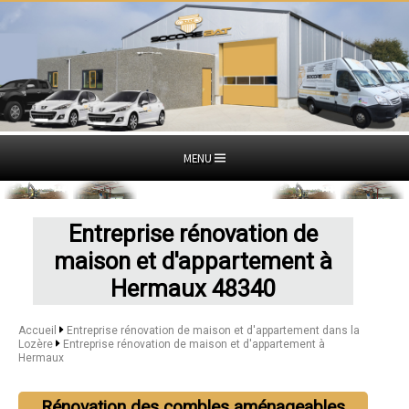
MENU
Entreprise rénovation de
maison et d'appartement à
Hermaux 48340
Accueil
Entreprise rénovation de maison et d'appartement dans la
Lozère
Entreprise rénovation de maison et d'appartement à
Hermaux
Rénovation des combles aménageables