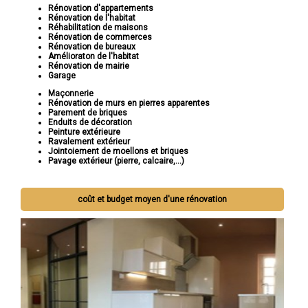
Rénovation d'appartements
Rénovation de l'habitat
Réhabilitation de maisons
Rénovation de commerces
Rénovation de bureaux
Amélioraton de l'habitat
Rénovation de mairie
Garage
Maçonnerie
Rénovation de murs en pierres apparentes
Parement de briques
Enduits de décoration
Peinture extérieure
Ravalement extérieur
Jointoiement de moellons et briques
Pavage extérieur (pierre, calcaire,...)
coût et budget moyen d'une rénovation