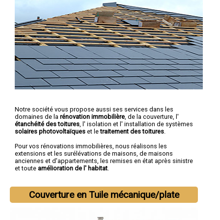
Notre société vous propose aussi ses services dans les
domaines de la
rénovation immobilière
, de la couverture, l'
étanchéité des toitures
, l' isolation et l' installation de systèmes
solaires photovoltaïques
et le
traitement des toitures
.
Pour vos rénovations immobilières, nous réalisons les
extensions et les surélévations de maisons, de maisons
anciennes et d'appartements, les remises en état après sinistre
et toute
amélioration de l' habitat
.
Couverture en Tuile mécanique/plate