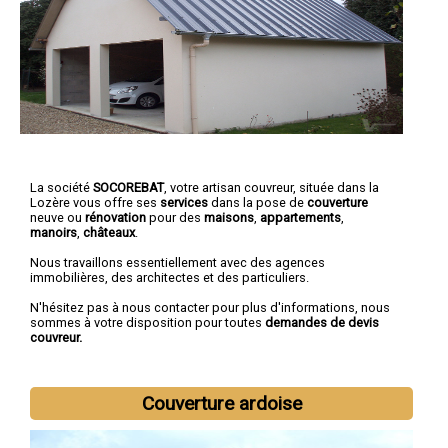
La société
SOCOREBAT
, votre artisan couvreur, située dans la
Lozère vous offre ses
services
dans la pose de
couverture
neuve ou
rénovation
pour des
maisons
,
appartements
,
manoirs
,
châteaux
.
Nous travaillons essentiellement avec des agences
immobilières, des architectes et des particuliers.
N'hésitez pas à nous contacter pour plus d'informations, nous
sommes à votre disposition pour toutes
demandes de devis
couvreur.
Couverture ardoise