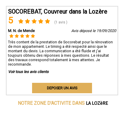
SOCOREBAT, Couvreur dans la Lozère
5
(1 avis )
M. N. de Mende
Avis déposé le 19/09/2020
Très content de la prestation de Socorebat pour la rénovation
de mon appartement. Le timing a été respecté ainsi que le
montant du devis. La communication a été fluide et j'ai
toujours obtenu des réponses à mes questions. Le résultat
des travaux correspond totalement à mes attentes. Je
recommande.
Voir tous les avis clients
DEPOSER UN AVIS
LA LOZèRE
NOTRE ZONE D'ACTIVITE DANS