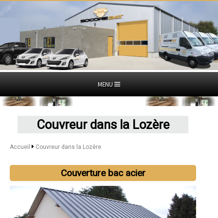
MENU
Couvreur dans la Lozère
Accueil
Couvreur dans la Lozère
Couverture bac acier