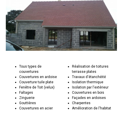
Tous types de
Réalisation de toitures
couvertures
terrasse plates
Couvertures en ardoise
Travaux d'étanchéité
Couverture tuile plate
Isolation thermique
Fenêtre de Toit (velux)
Isolation par l'extérieur
Faîtages
Couvertures en bois
Zinguerie
Façades en ardoises
Gouttières
Charpentes
Couvertures en acier
Amélioration de l'habitat