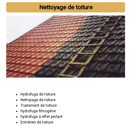
Nettoyage de toiture
Hydrofuge de toiture
Nettoyage de toiture
Traitement de toiture
hydrofuge filmogène
hydrofuge à effet perlant
Entretien de toiture