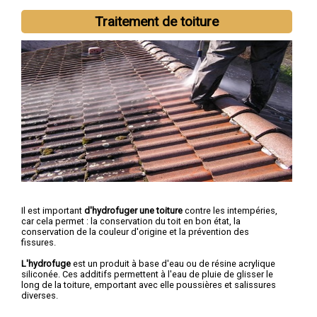
Traitement de toiture
Il est important
d'hydrofuger une toiture
contre les intempéries,
car cela permet : la conservation du toit en bon état, la
conservation de la couleur d'origine et la prévention des
fissures.
L'hydrofuge
est un produit à base d'eau ou de résine acrylique
siliconée. Ces additifs permettent à l'eau de pluie de glisser le
long de la toiture, emportant avec elle poussières et salissures
diverses.