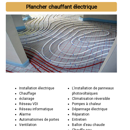
Plancher chauffant électrique
Installation électrique
L’installation de panneaux
Chauffage
photovoltaïques
éclairage
Climatisation réversible
Réseau VDI
Pompes à chaleur
Réseau informatique
Dépannage électrique
Alarme
Réparation
Automatismes de portes
Entretien
Ventilation
Ballon d’eau chaude
Chauffe-eau