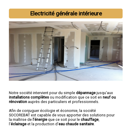
Electricité générale intérieure
Notre société intervient pour du simple
dépannage
jusqu'aux
installations complètes
ou modification que ce soit en
neuf ou
rénovation
auprès des particuliers et professionnels.
Afin de conjuguer écologie et économie, la société
SOCOREBAT est capable de vous apporter des solutions pour
la maîtrise de
l’énergie
que ce soit pour le
chauffage
,
l’
éclairage
et la production d’
eau chaude sanitaire
.