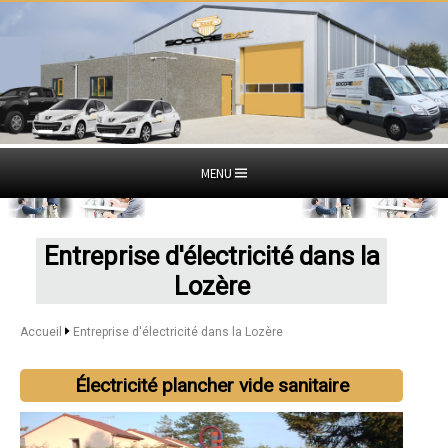
MENU
Entreprise d'électricité dans la
Lozère
Accueil
Entreprise d'électricité dans la Lozère
Électricité plancher vide sanitaire