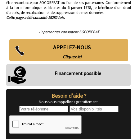
être recontacté par SOCOREBAT ou l'un de ses partenaires. Conformément
à la loi informatique et libertés du 6 janvier 1978, je bénéficie d'un droit
d'accès, de rectification et de suppression de mes données.
Cette page a été consulté 18282 fois.
19 personnes consultent SOCOREBAT
APPELEZ-NOUS
Cliquez-ici
Financement possible
Besoin d'aide ?
Nous vous rappellons gratuitement.