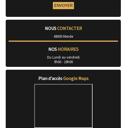
NOUS
CONTACTER
48000 Mende
NOS
HORAIRES
Du Lundi au vendredi
9h00 - 18h00
Plan d'accès
Google Maps