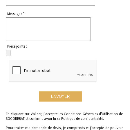
Message : *
Pièce jointe :
En cliquant sur Valider, j'accepte les
Conditions Générales d'Utilisation
de
SOCOREBAT et confirme avoir lu
sa Politique de confidentialité.
Pour traiter ma demande de devis, je comprends et j'accepte de pouvoir