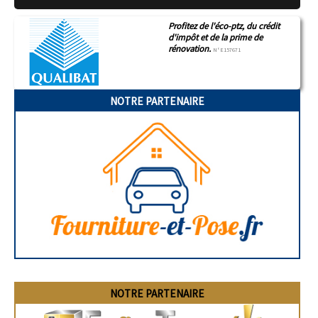
Profitez de l'éco-ptz, du crédit
d'impôt et de la prime de
rénovation.
N°E157671
NOTRE PARTENAIRE
NOTRE PARTENAIRE