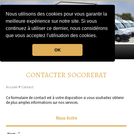
Nous utilisons des cookies pour vous garantir la
meilleure expérience sur notre site. Si vous
continuez à utiliser ce dernier, nous considérons
que vous acceptez l'utilisation des cookies.
OK
MENU
CONTACTER SOCOREBAT
>
Accueil
Contact
Ce formulaire de contact est à votre disposition si vous souhaitez obtenir
de plus amples informations sur nos services.
Nous écrire
Nom : *