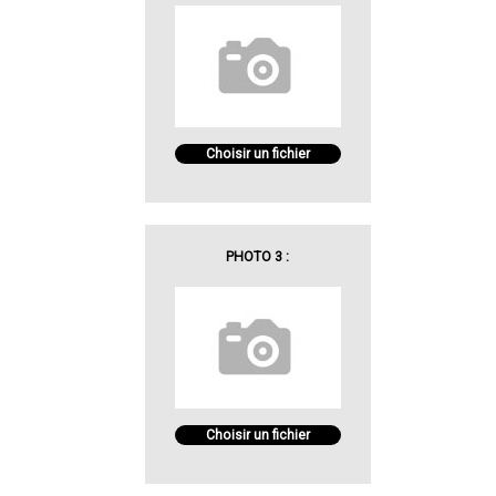
Choisir un fichier
PHOTO 3 :
Choisir un fichier