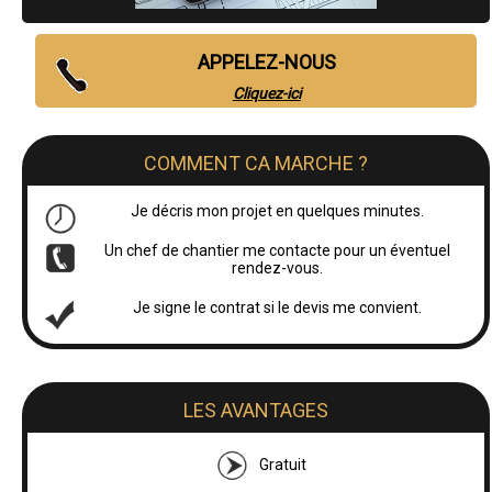
APPELEZ-NOUS
Cliquez-ici
COMMENT CA MARCHE ?
Je décris mon projet en quelques minutes.
Un chef de chantier me contacte pour un éventuel
rendez-vous.
Je signe le contrat si le devis me convient.
LES AVANTAGES
Gratuit