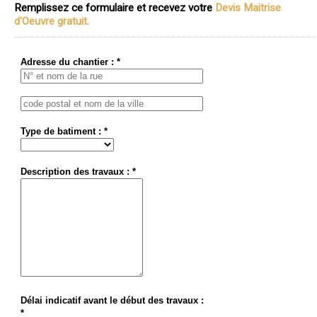
Remplissez ce formulaire et recevez votre
Devis Maitrise
d'Oeuvre gratuit.
Adresse du chantier : *
Type de batiment : *
Description des travaux : *
Délai indicatif avant le début des travaux :
*