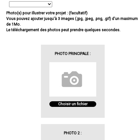
Photo(s) pour illustrer votre projet : (facultatif)
Vous pouvez ajouter jusqu'à 3 images (.jpg, .jpeg, .png, .gif) d'un maximum
de 1Mo.
Le téléchargement des photos peut prendre quelques secondes.
PHOTO PRINCIPALE :
Choisir un fichier
PHOTO 2 :