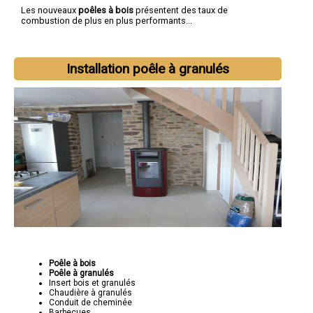
Les nouveaux
poêles à bois
présentent des taux de
combustion de plus en plus performants...
Installation poêle à granulés
Poêle à bois
Poêle à granulés
Insert bois et granulés
Chaudière à granulés
Conduit de cheminée
Barbecues