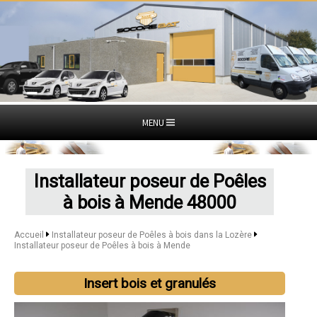
MENU
Installateur poseur de Poêles
à bois à Mende 48000
Accueil
Installateur poseur de Poêles à bois dans la Lozère
Installateur poseur de Poêles à bois à Mende
Insert bois et granulés