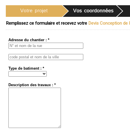
Remplissez ce formulaire et recevez votre
Devis Conception de P
Adresse du chantier : *
Type de batiment : *
Description des travaux : *