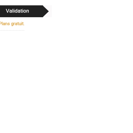
lans gratuit.