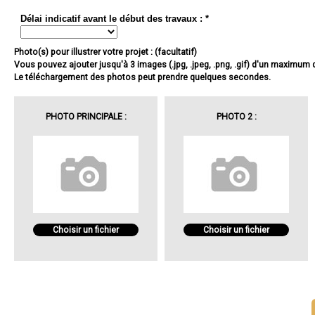
Délai indicatif avant le début des travaux : *
Photo(s) pour illustrer votre projet : (facultatif)
Vous pouvez ajouter jusqu'à 3 images (.jpg, .jpeg, .png, .gif) d'un maximum
Le téléchargement des photos peut prendre quelques secondes.
PHOTO PRINCIPALE :
PHOTO 2 :
Choisir un fichier
Choisir un fichier