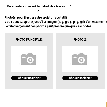
Délai indicatif avant le début des travaux : *
Photo(s) pour illustrer votre projet : (facultatif)
Vous pouvez ajouter jusqu'à 3 images (.jpg, .jpeg, .png, .gif) d'un maximum
Le téléchargement des photos peut prendre quelques secondes.
PHOTO PRINCIPALE :
PHOTO 2 :
Choisir un fichier
Choisir un fichier