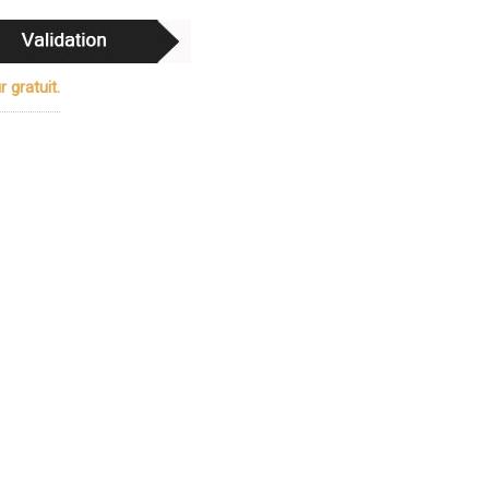
 gratuit.