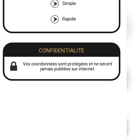
Simple
Rapide
CONFIDENTIALITE
Vos coordonnées sont protégées et ne seront
jamais publiées sur internet.