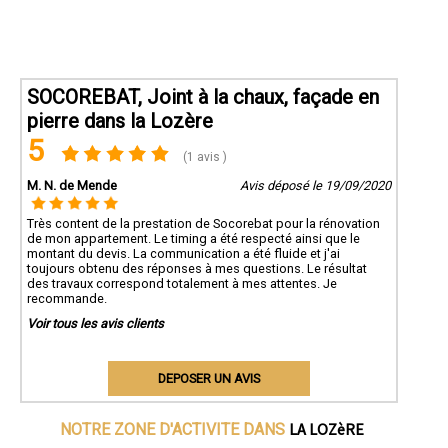
SOCOREBAT, Joint à la chaux, façade en
pierre dans la Lozère
5
(1 avis )
M. N. de Mende
Avis déposé le 19/09/2020
Très content de la prestation de Socorebat pour la rénovation
de mon appartement. Le timing a été respecté ainsi que le
montant du devis. La communication a été fluide et j'ai
toujours obtenu des réponses à mes questions. Le résultat
des travaux correspond totalement à mes attentes. Je
recommande.
Voir tous les avis clients
DEPOSER UN AVIS
LA LOZèRE
NOTRE ZONE D'ACTIVITE DANS