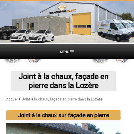
MENU
Joint à la chaux, façade en
pierre dans la Lozère
Accueil
Joint à la chaux, façade en pierre dans la Lozère
Joint à la chaux sur façade en pierre