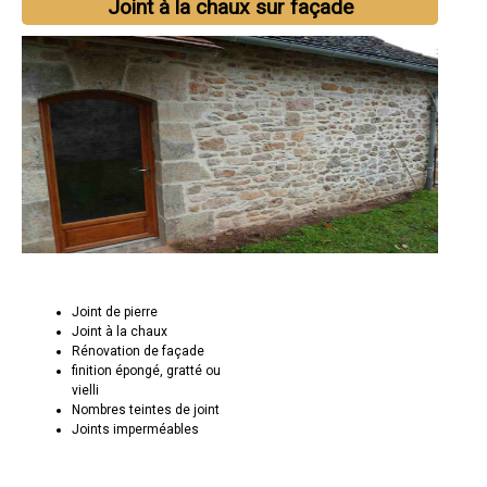
Joint à la chaux sur façade
Joint de pierre
Joint à la chaux
Rénovation de façade
finition épongé, gratté ou
vielli
Nombres teintes de joint
Joints imperméables