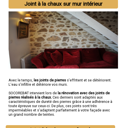
Joint à la chaux sur mur intérieur
Avec le temps,
les joints de pierres
s’effritent et se détériorent.
L’eau s’infiltre et détériore vos murs.
SOCOREBAT intervient lors de
la rénovation avec des joints de
pierres réalisés à la chaux.
Ces derniers sont adaptés aux
caractéristiques de dureté des pierres grâce à une adhérence à
toute épreuve sur ceux-ci. De plus, ces joints sont très
imperméables et s’adaptent parfaitement à votre façade avec
un grand nombre de teintes.