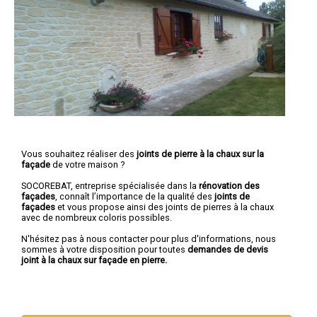
Vous souhaitez réaliser des
joints de pierre à la chaux sur la
façade
de votre maison ?
SOCOREBAT, entreprise spécialisée dans la
rénovation des
façades
, connaît l’importance de la qualité des
joints de
façades
et vous propose ainsi des joints de pierres à la chaux
avec de nombreux coloris possibles.
N'hésitez pas à nous contacter pour plus d'informations, nous
sommes à votre disposition pour toutes
demandes de devis
joint à la chaux sur façade en pierre.