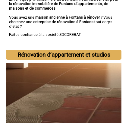
la
rénovation immobilière de Fontans d'appartements, de
maisons et de commerces
.
Vous avez une
maison ancienne à Fontans à rénover
? Vous
cherchez une
entreprise de rénovation à Fontans
tout corps
d'état ?
Faites confiance à la société SOCOREBAT.
Rénovation d’appartement et studios