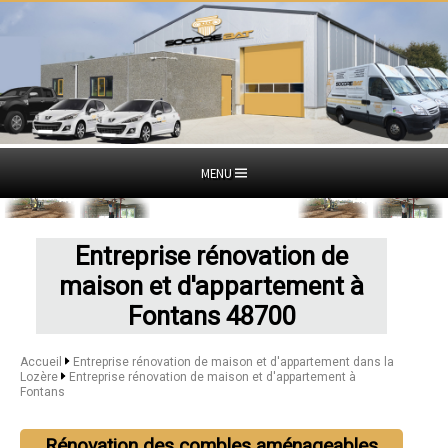
MENU
Entreprise rénovation de
maison et d'appartement à
Fontans 48700
Accueil
Entreprise rénovation de maison et d'appartement dans la
Lozère
Entreprise rénovation de maison et d'appartement à
Fontans
Rénovation des combles aménageables