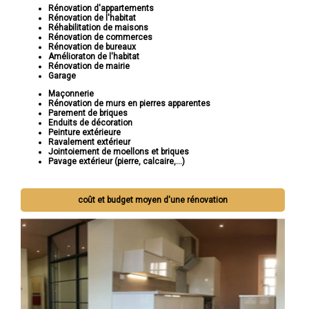
Rénovation d'appartements
Rénovation de l'habitat
Réhabilitation de maisons
Rénovation de commerces
Rénovation de bureaux
Amélioraton de l'habitat
Rénovation de mairie
Garage
Maçonnerie
Rénovation de murs en pierres apparentes
Parement de briques
Enduits de décoration
Peinture extérieure
Ravalement extérieur
Jointoiement de moellons et briques
Pavage extérieur (pierre, calcaire,...)
coût et budget moyen d'une rénovation