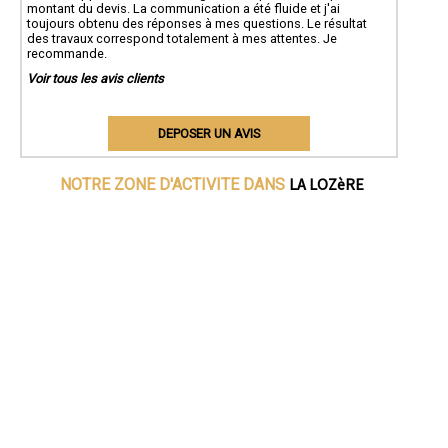
montant du devis. La communication a été fluide et j'ai
toujours obtenu des réponses à mes questions. Le résultat
des travaux correspond totalement à mes attentes. Je
recommande.
Voir tous les avis clients
DEPOSER UN AVIS
LA LOZèRE
NOTRE ZONE D'ACTIVITE DANS