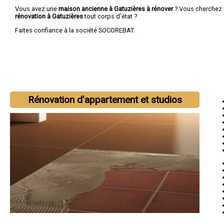
Vous avez une
maison ancienne à Gatuzières à rénover
? Vous cherchez
rénovation à Gatuzières
tout corps d'état ?
Faites confiance à la société SOCOREBAT.
Rénovation d’appartement et studios