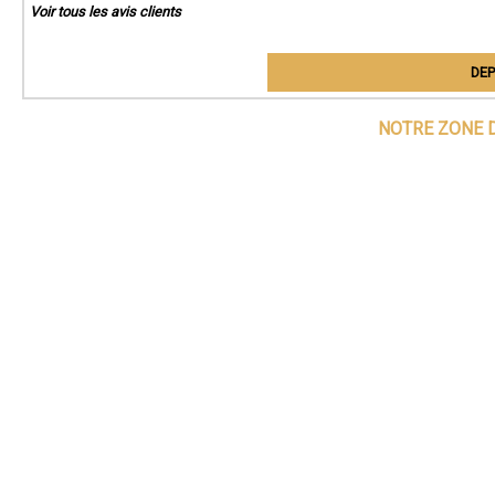
Voir tous les avis clients
DEP
NOTRE ZONE D