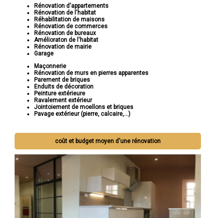
Rénovation d'appartements
Rénovation de l'habitat
Réhabilitation de maisons
Rénovation de commerces
Rénovation de bureaux
Amélioraton de l'habitat
Rénovation de mairie
Garage
Maçonnerie
Rénovation de murs en pierres apparentes
Parement de briques
Enduits de décoration
Peinture extérieure
Ravalement extérieur
Jointoiement de moellons et briques
Pavage extérieur (pierre, calcaire,...)
coût et budget moyen d'une rénovation