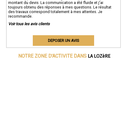
montant du devis. La communication a été fluide et j'ai
toujours obtenu des réponses à mes questions. Le résultat
des travaux correspond totalement à mes attentes. Je
recommande.
Voir tous les avis clients
DEPOSER UN AVIS
LA LOZèRE
NOTRE ZONE D'ACTIVITE DANS