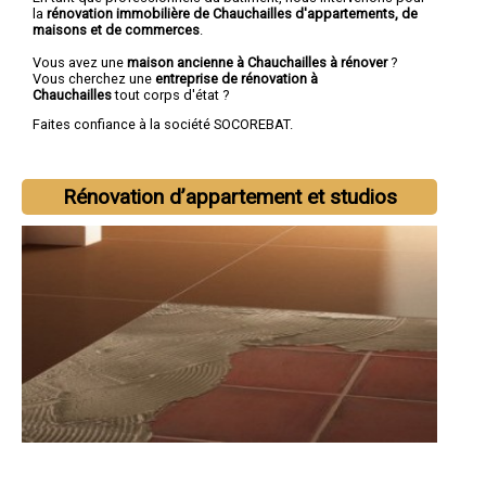
la
rénovation immobilière de Chauchailles d'appartements, de
maisons et de commerces
.
Vous avez une
maison ancienne à Chauchailles à rénover
?
Vous cherchez une
entreprise de rénovation à
Chauchailles
tout corps d'état ?
Faites confiance à la société SOCOREBAT.
Rénovation d’appartement et studios