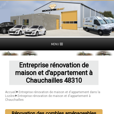
MENU
Entreprise rénovation de
maison et d'appartement à
Chauchailles 48310
Accueil
Entreprise rénovation de maison et d'appartement dans la
Lozère
Entreprise rénovation de maison et d'appartement à
Chauchailles
Rénovation des combles aménageables