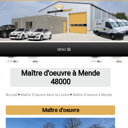
MENU
Maître d'oeuvre à Mende
48000
Accueil
Maître d'oeuvre dans la Lozère
Maître d'oeuvre à Mende
Maître d’oeuvre