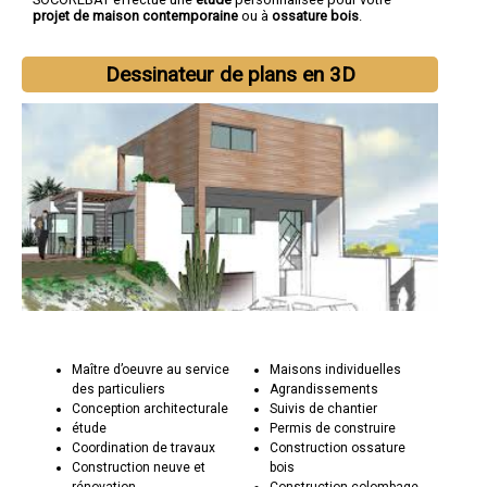
projet de maison contemporaine
ou à
ossature bois
.
Dessinateur de plans en 3D
Maître d’oeuvre au service
Maisons individuelles
des particuliers
Agrandissements
Conception architecturale
Suivis de chantier
étude
Permis de construire
Coordination de travaux
Construction ossature
Construction neuve et
bois