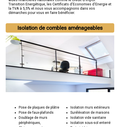
Transition Energétique, les Certificats d’Economies d’Energie et
la TVA à 5,5% et nous vous accompagnons dans vos
démarches pour vous en faire bénéficier.
Isolation de combles aménageables
Pose de plaques de plâtre
Isolation murs extérieurs
Pose de faux-plafonds
Surélévation de maisons
Doublage de murs
Isolation vide sanitaire
périphériques,
Isolation sous-sol enterré