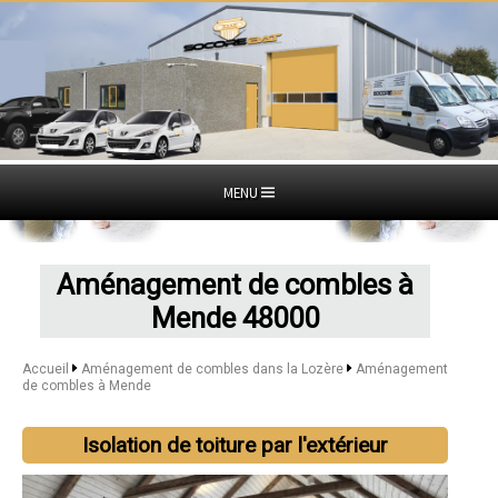
MENU
Aménagement de combles à
Mende 48000
Accueil
Aménagement de combles dans la Lozère
Aménagement
de combles à Mende
Isolation de toiture par l'extérieur