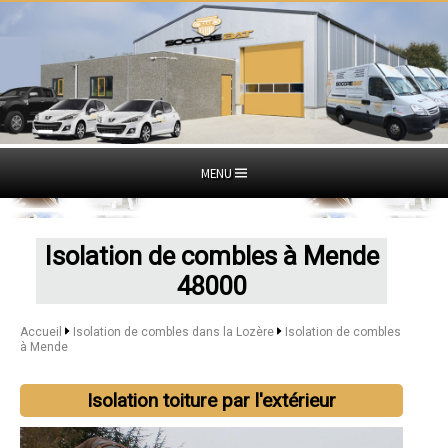
MENU
Isolation de combles à Mende
48000
Accueil
Isolation de combles dans la Lozère
Isolation de combles
à Mende
Isolation toiture par l'extérieur