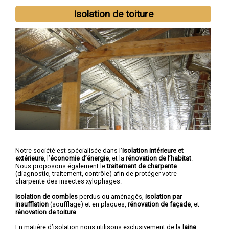
Isolation de toiture
Notre société est spécialisée dans l’
isolation intérieure et
extérieure
, l’
économie d’énergie
, et la
rénovation de l’habitat
.
Nous proposons également le
traitement de charpente
(diagnostic, traitement, contrôle) afin de protéger votre
charpente des insectes xylophages.
Isolation de combles
perdus ou aménagés,
isolation par
insufflation
(soufflage) et en plaques,
rénovation de façade
, et
rénovation de toiture
.
En matière d’isolation nous utilisons exclusivement de la
laine