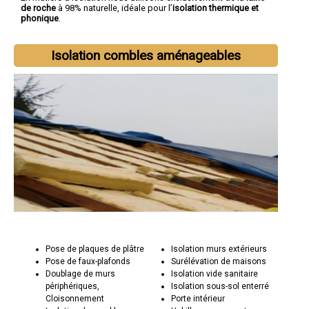
de roche
à 98% naturelle, idéale pour l’
isolation thermique et
phonique
.
Isolation combles aménageables
Pose de plaques de plâtre
Isolation murs extérieurs
Pose de faux-plafonds
Surélévation de maisons
Doublage de murs
Isolation vide sanitaire
périphériques,
Isolation sous-sol enterré
Cloisonnement
Porte intérieur