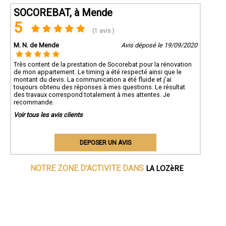
SOCOREBAT, à Mende
5
(1 avis )
M. N. de Mende
Avis déposé le 19/09/2020
Très content de la prestation de Socorebat pour la rénovation
de mon appartement. Le timing a été respecté ainsi que le
montant du devis. La communication a été fluide et j'ai
toujours obtenu des réponses à mes questions. Le résultat
des travaux correspond totalement à mes attentes. Je
recommande.
Voir tous les avis clients
DEPOSER UN AVIS
LA LOZèRE
NOTRE ZONE D'ACTIVITE DANS